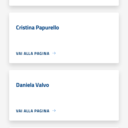
Cristina Papurello
VAI ALLA PAGINA
Daniela Valvo
VAI ALLA PAGINA