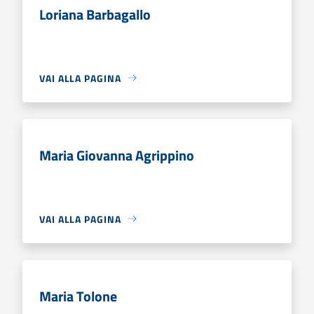
Loriana Barbagallo
VAI ALLA PAGINA
Maria Giovanna Agrippino
VAI ALLA PAGINA
Maria Tolone