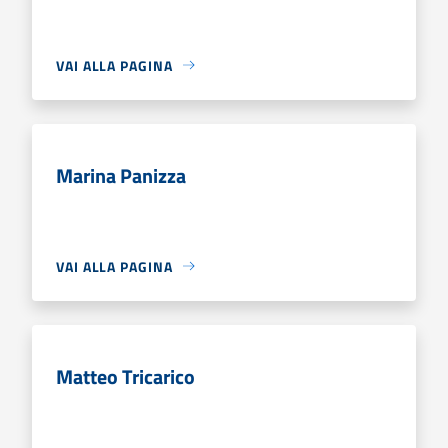
VAI ALLA PAGINA
Marina Panizza
VAI ALLA PAGINA
Matteo Tricarico