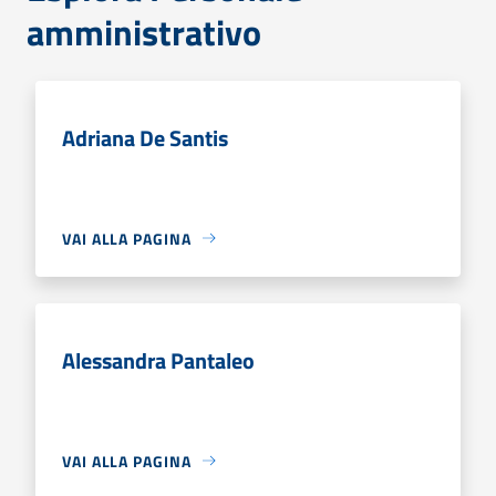
amministrativo
Adriana De Santis
VAI ALLA PAGINA
Alessandra Pantaleo
VAI ALLA PAGINA