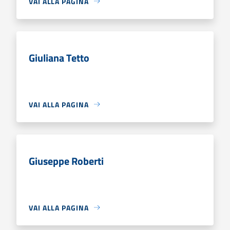
VAI ALLA PAGINA
Giuliana Tetto
VAI ALLA PAGINA
Giuseppe Roberti
VAI ALLA PAGINA