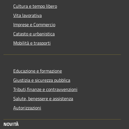
Cultura e tempo libero
Vita lavorativa
Imprese e Commercio
Catasto e urbanistica
Mobilità e trasporti
Educazione e formazione
Giustizia e sicurezza pubblica
Tributi,finanze e contravvenzioni
Salute, benessere e assistenza
Autorizzazioni
NOVITÀ