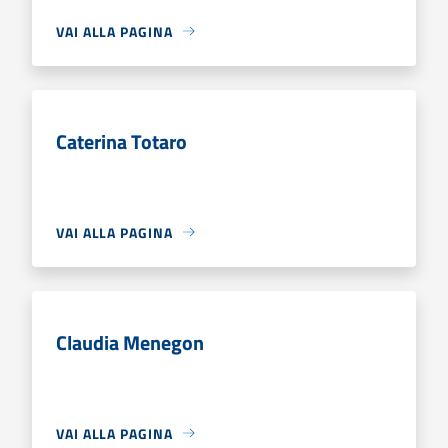
VAI ALLA PAGINA
Caterina Totaro
VAI ALLA PAGINA
Claudia Menegon
VAI ALLA PAGINA