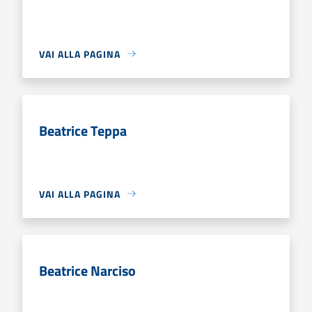
VAI ALLA PAGINA
Beatrice Teppa
VAI ALLA PAGINA
Beatrice Narciso