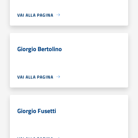
VAI ALLA PAGINA
Giorgio Bertolino
VAI ALLA PAGINA
Giorgio Fusetti