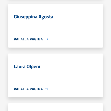
Giuseppina Agosta
VAI ALLA PAGINA
Laura Olpeni
VAI ALLA PAGINA