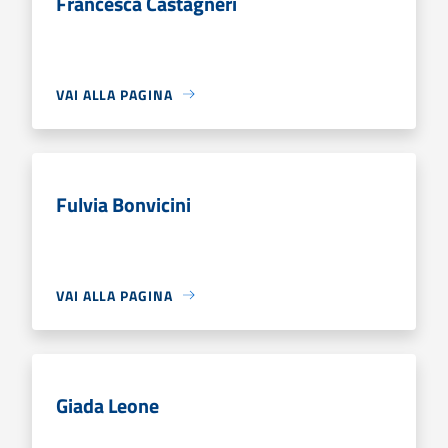
Francesca Castagneri
VAI ALLA PAGINA
Fulvia Bonvicini
VAI ALLA PAGINA
Giada Leone