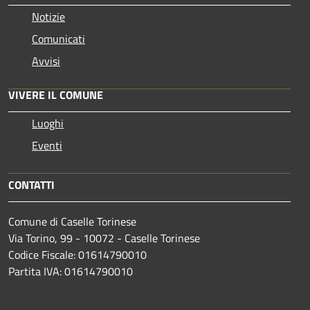
Notizie
Comunicati
Avvisi
VIVERE IL COMUNE
Luoghi
Eventi
CONTATTI
Comune di Caselle Torinese
Via Torino, 99 - 10072 - Caselle Torinese
Codice Fiscale: 01614790010
Partita IVA: 01614790010