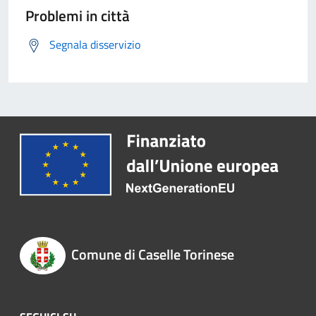
Problemi in città
Segnala disservizio
Comune di Caselle Torinese