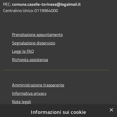
PEC:
comune.caselle-torinese@legalmail.it
Centralino Unico: 0119964000
Prenotazione appuntamento
Segnalazione disservizio
Leggi le FAQ
Richiesta assistenza
Amministrazione trasparente
Informativa privacy
Note legali
×
dichiarazione di accessibilità
Informazioni sui cookie