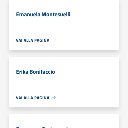
Emanuela Montesuelli
VAI ALLA PAGINA
Erika Bonifaccio
VAI ALLA PAGINA