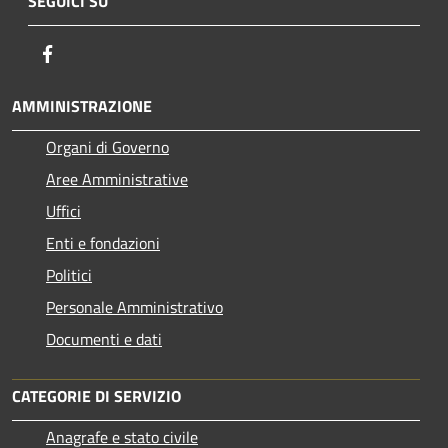
SEGUICI SU
Facebook
AMMINISTRAZIONE
Organi di Governo
Aree Amministrative
Uffici
Enti e fondazioni
Politici
Personale Amministrativo
Documenti e dati
CATEGORIE DI SERVIZIO
Anagrafe e stato civile