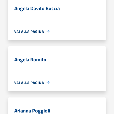
Angela Davito Boccia
VAI ALLA PAGINA
Angela Romito
VAI ALLA PAGINA
Arianna Poggioli