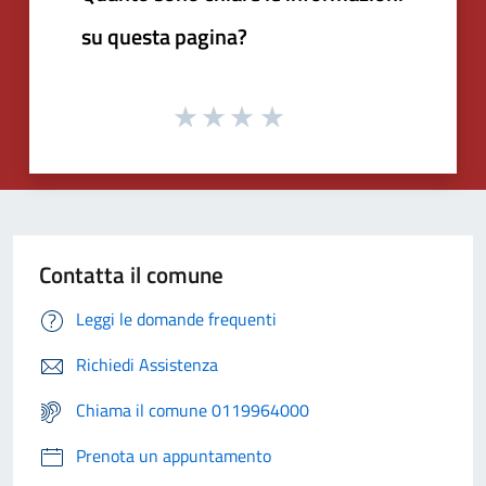
su questa pagina?
Contatta il comune
Leggi le domande frequenti
Richiedi Assistenza
Chiama il comune 0119964000
Prenota un appuntamento