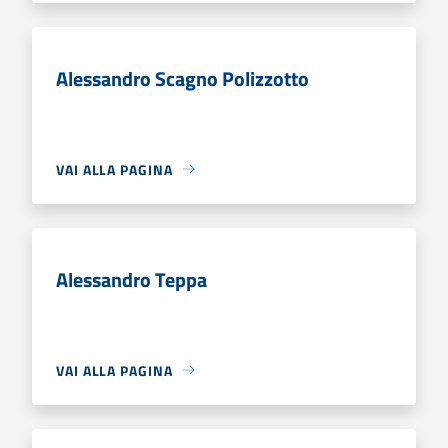
Alessandro Scagno Polizzotto
VAI ALLA PAGINA
Alessandro Teppa
VAI ALLA PAGINA