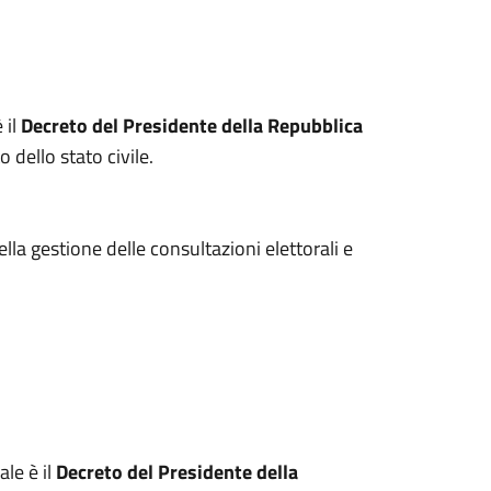
 il
Decreto del Presidente della Repubblica
 dello stato civile.
ella gestione delle consultazioni elettorali e
ale è il
Decreto del Presidente della