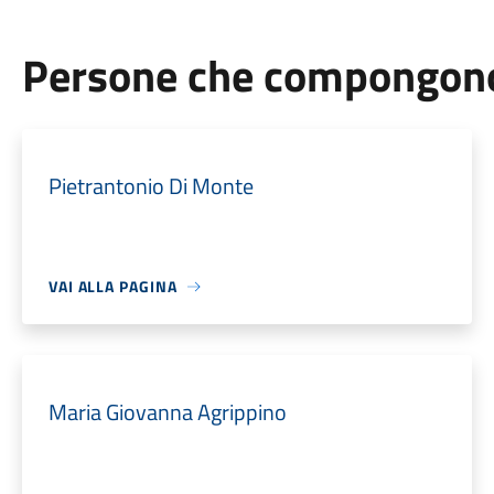
Persone che compongono 
Pietrantonio Di Monte
VAI ALLA PAGINA
Maria Giovanna Agrippino