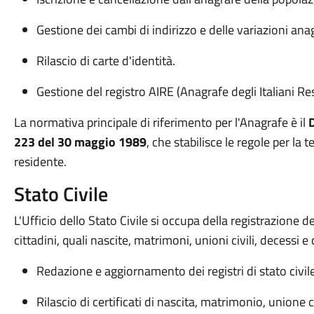
Gestione dei cambi di indirizzo e delle variazioni ana
Rilascio di carte d'identità.
Gestione del registro AIRE (Anagrafe degli Italiani Res
La normativa principale di riferimento per l'Anagrafe è il
D
223 del 30 maggio 1989
, che stabilisce le regole per la
residente.
Stato Civile
L'Ufficio dello Stato Civile si occupa della registrazione d
cittadini, quali nascite, matrimoni, unioni civili, decessi e
Redazione e aggiornamento dei registri di stato civile
Rilascio di certificati di nascita, matrimonio, unione c