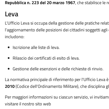
Repubblica n. 223 del 20 marzo 1967
, che stabilisce le 
Leva
L'Ufficio Leva si occupa della gestione delle pratiche relativ
l'aggiornamento delle posizioni dei cittadini soggetti agli o
includono:
Iscrizione alle liste di leva.
Rilascio dei certificati di esito di leva.
Gestione delle esenzioni e delle richieste di rinvio.
La normativa principale di riferimento per l'Ufficio Leva è 
2010
(Codice dell'Ordinamento Militare), che disciplina gli
Per maggiori informazioni su ciascun servizio, vi invitiam
visitare il nostro sito web