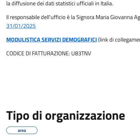
la diffusione dei dati statistici ufficiali in Italia.
Il responsabile dell'ufficio è la Signora Maria Giovanna 
31/01/2025
MODULISTICA SERVIZI DEMOGRAFICI
(link di collegame
CODICE DI FATTURAZIONE: U83TNV
Tipo di organizzazione
area