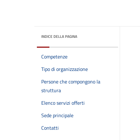
INDICE DELLA PAGINA
Competenze
Tipo di organizzazione
Persone che compongono la
struttura
Elenco servizi offerti
Sede principale
Contatti