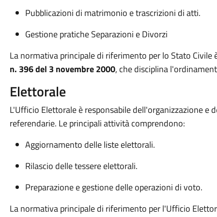
Pubblicazioni di matrimonio e trascrizioni di atti.
Gestione pratiche Separazioni e Divorzi
La normativa principale di riferimento per lo Stato Civile è
n. 396 del 3 novembre 2000
, che disciplina l'ordinamento
Elettorale
L'Ufficio Elettorale è responsabile dell'organizzazione e d
referendarie. Le principali attività comprendono:
Aggiornamento delle liste elettorali.
Rilascio delle tessere elettorali.
Preparazione e gestione delle operazioni di voto.
La normativa principale di riferimento per l'Ufficio Elettor