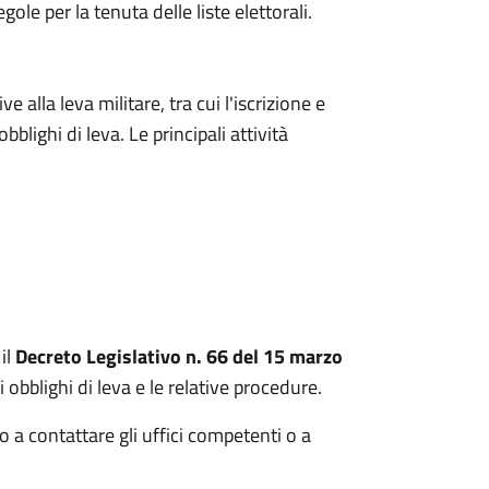
regole per la tenuta delle liste elettorali.
e alla leva militare, tra cui l'iscrizione e
bblighi di leva. Le principali attività
il
Decreto Legislativo n. 66 del 15 marzo
 obblighi di leva e le relative procedure.
o a contattare gli uffici competenti o a