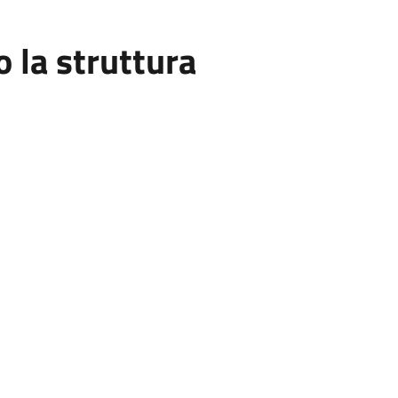
la struttura