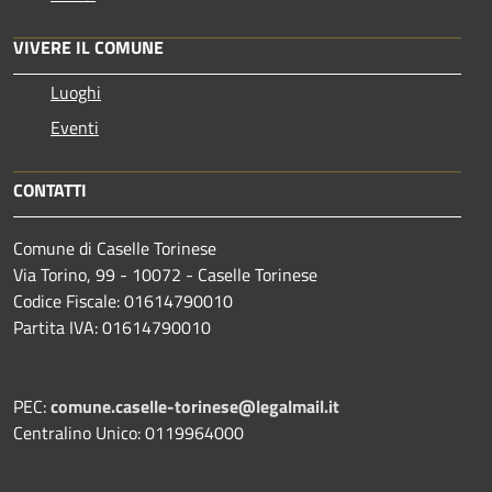
VIVERE IL COMUNE
Luoghi
Eventi
CONTATTI
Comune di Caselle Torinese
Via Torino, 99 - 10072 - Caselle Torinese
Codice Fiscale: 01614790010
Partita IVA: 01614790010
PEC:
comune.caselle-torinese@legalmail.it
Centralino Unico: 0119964000