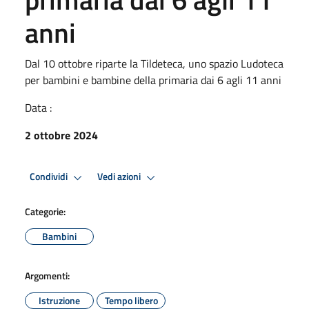
anni
Dal 10 ottobre riparte la Tildeteca, uno spazio Ludoteca
per bambini e bambine della primaria dai 6 agli 11 anni
Data :
2 ottobre 2024
Condividi
Vedi azioni
Categorie:
Bambini
Argomenti:
Istruzione
Tempo libero