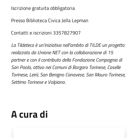
Iscrizione gratuita obbligatoria
Presso Biblioteca Civica Jella Lepman
Contatti e iscrizioni 3357827907
La Tildeteca è un’iniziativa nell’ambito di TILDE un progetto
realizzato da Unione NET con la collaborazione di 15
partner e con il contributo della Fondazione Compagnia di
San Paolo, attivo nei Comuni di Borgaro Torinese, Caselle
Torinese, Leinì, San Benigno Canavese, San Mauro Torinese,
Settimo Torinese e Volpiano.
A cura di