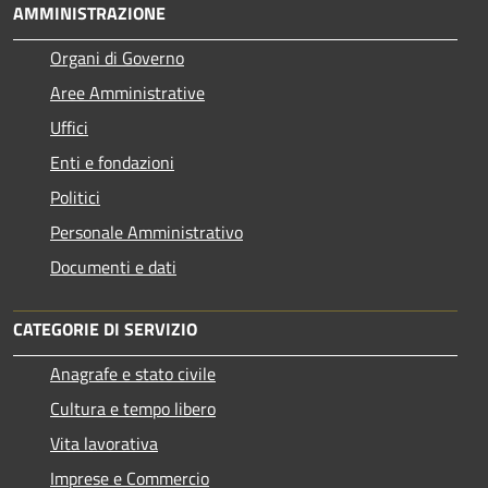
AMMINISTRAZIONE
Organi di Governo
Aree Amministrative
Uffici
Enti e fondazioni
Politici
Personale Amministrativo
Documenti e dati
CATEGORIE DI SERVIZIO
Anagrafe e stato civile
Cultura e tempo libero
Vita lavorativa
Imprese e Commercio