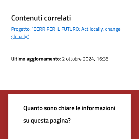
Contenuti correlati
Progetto: “CCRR PER IL FUTURO: Act locally, change
globally”
Ultimo aggiornamento
: 2 ottobre 2024, 16:35
Quanto sono chiare le informazioni
su questa pagina?