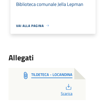
Biblioteca comunale Jella Lepman
VAI ALLA PAGINA
Allegati
TILDETECA - LOCANDINA
PDF
Scarica