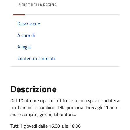
INDICE DELLA PAGINA
Descrizione
A cura di
Allegati
Contenuti correlati
Descrizione
Dal 10 ottobre riparte la Tildeteca, uno spazio Ludoteca
per bambini e bambine della primaria dai 6 agli 11 anni:
aiuto compito, giochi, laboratori…
Tutti i giovedì dalle 16.00 alle 18.30