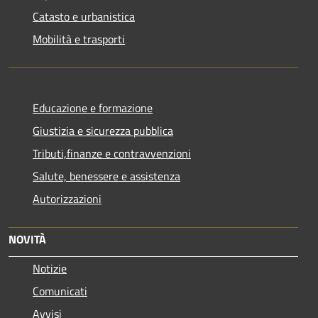
Catasto e urbanistica
Mobilità e trasporti
Educazione e formazione
Giustizia e sicurezza pubblica
Tributi,finanze e contravvenzioni
Salute, benessere e assistenza
Autorizzazioni
NOVITÀ
Notizie
Comunicati
Avvisi