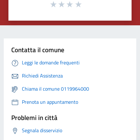
Contatta il comune
Leggi le domande frequenti
Richiedi Assistenza
Chiama il comune 0119964000
Prenota un appuntamento
Problemi in città
Segnala disservizio