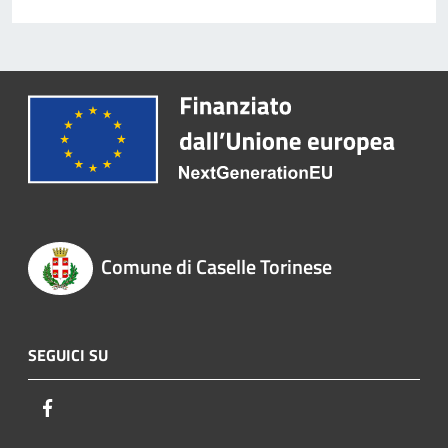
Comune di Caselle Torinese
SEGUICI SU
Facebook